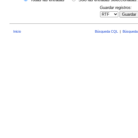
Guardar registros:
Guardar
Inicio
Búsqueda CQL
|
Búsqueda