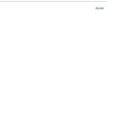
Ayuda