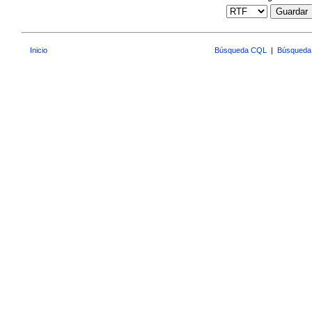
Guardar
Inicio
Búsqueda CQL
|
Búsqueda