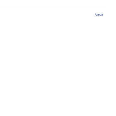
Ayuda