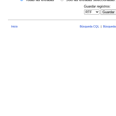
Guardar registros:
Guardar
Inicio
Búsqueda CQL
|
Búsqueda