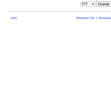
Guardar
Inicio
Búsqueda CQL
|
Búsqueda