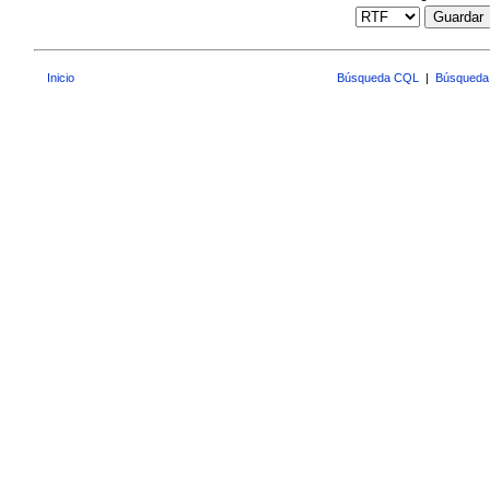
Guardar
Inicio
Búsqueda CQL
|
Búsqueda