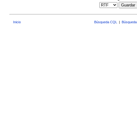
Guardar
Inicio
Búsqueda CQL
|
Búsqueda