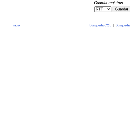
Guardar registros:
Guardar
Inicio
Búsqueda CQL
|
Búsqueda