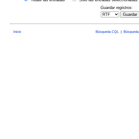
Guardar registros:
Guardar
Inicio
Búsqueda CQL
|
Búsqueda