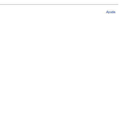
Ayuda