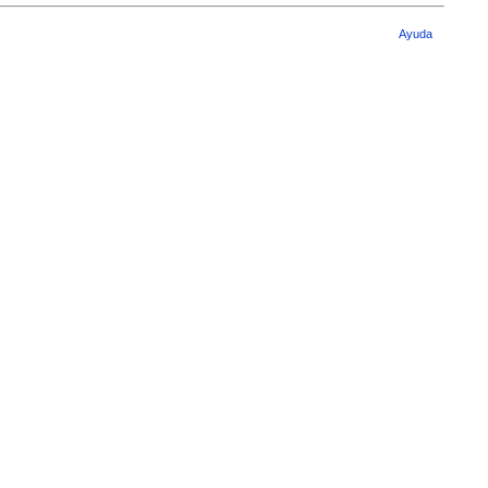
Ayuda