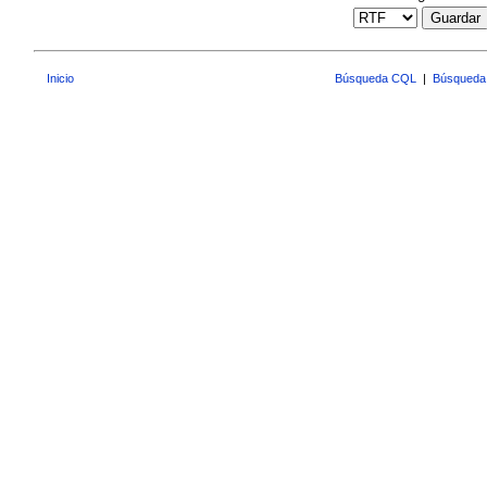
Guardar
Inicio
Búsqueda CQL
|
Búsqueda