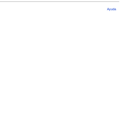
Ayuda