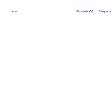
Inicio
Búsqueda CQL
|
Búsqueda