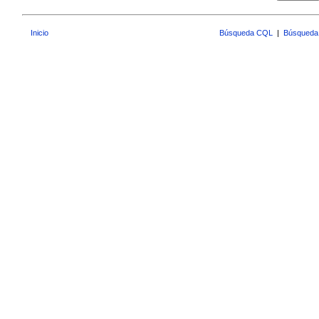
Inicio
Búsqueda CQL
|
Búsqueda