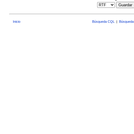
Guardar
Inicio
Búsqueda CQL
|
Búsqueda