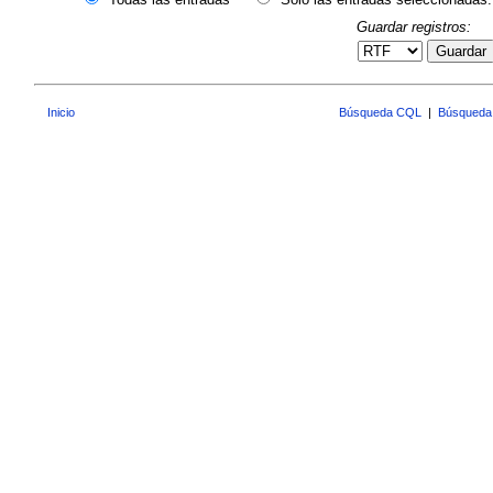
Guardar registros:
Guardar
Inicio
Búsqueda CQL
|
Búsqueda