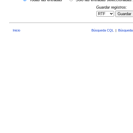
Guardar registros:
Guardar
Inicio
Búsqueda CQL
|
Búsqueda