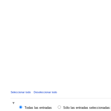
Seleccionar todo
Deseleccionar todo
Todas las entradas
Sólo las entradas seleccionadas: