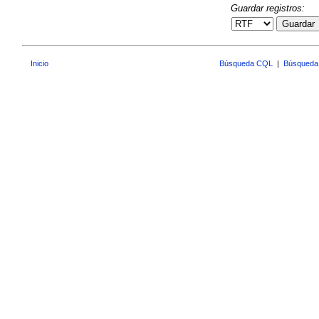
Guardar registros:
Guardar
Inicio
Búsqueda CQL
|
Búsqueda