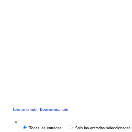
Seleccionar todo
Deseleccionar todo
Todas las entradas
Sólo las entradas seleccionadas: