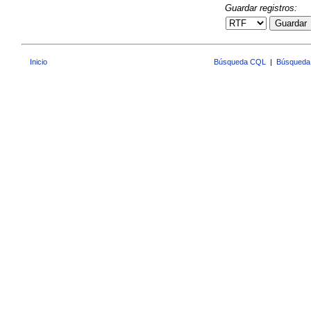
Guardar registros:
Guardar
Inicio
Búsqueda CQL
|
Búsqueda