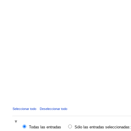
Seleccionar todo
Deseleccionar todo
Todas las entradas
Sólo las entradas seleccionadas: