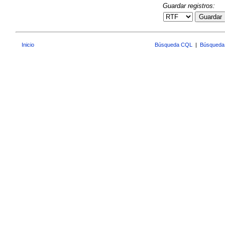
Guardar registros:
Guardar
Inicio
Búsqueda CQL
|
Búsqueda