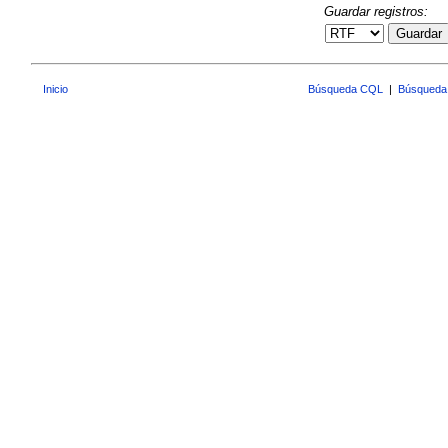
Guardar registros:
Guardar
Inicio
Búsqueda CQL
|
Búsqueda