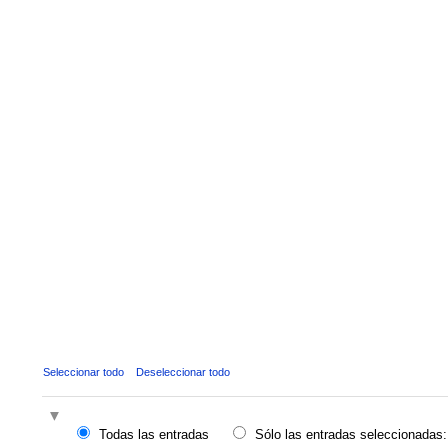
Seleccionar todo
Deseleccionar todo
Todas las entradas
Sólo las entradas seleccionadas: