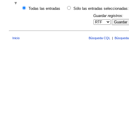
Todas las entradas
Sólo las entradas seleccionadas:
Guardar registros:
Guardar
Inicio
Búsqueda CQL
|
Búsqueda