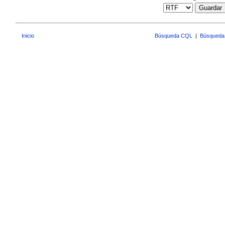
Guardar
Inicio
Búsqueda CQL
|
Búsqueda