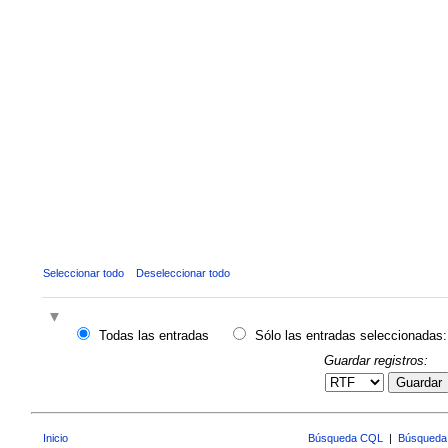
Seleccionar todo
Deseleccionar todo
Todas las entradas
Sólo las entradas seleccionadas:
Guardar registros:
Guardar
Inicio
Búsqueda CQL
|
Búsqueda