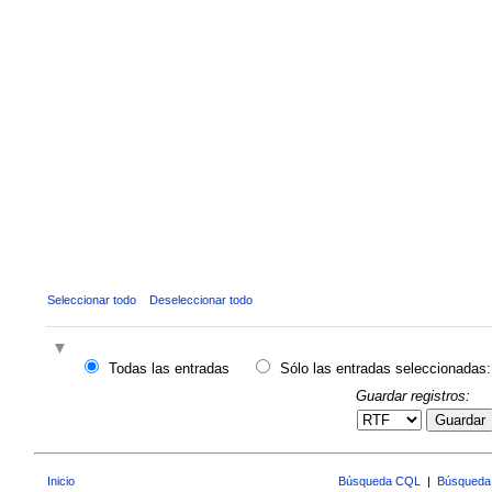
Seleccionar todo
Deseleccionar todo
Todas las entradas
Sólo las entradas seleccionadas:
Guardar registros:
Guardar
Inicio
Búsqueda CQL
|
Búsqueda