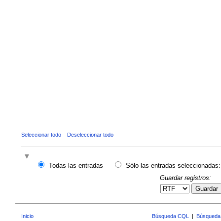
Seleccionar todo
Deseleccionar todo
Todas las entradas
Sólo las entradas seleccionadas:
Guardar registros:
Guardar
Inicio
Búsqueda CQL
|
Búsqueda