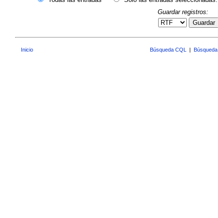
Guardar registros:
Guardar
Inicio
Búsqueda CQL
|
Búsqueda