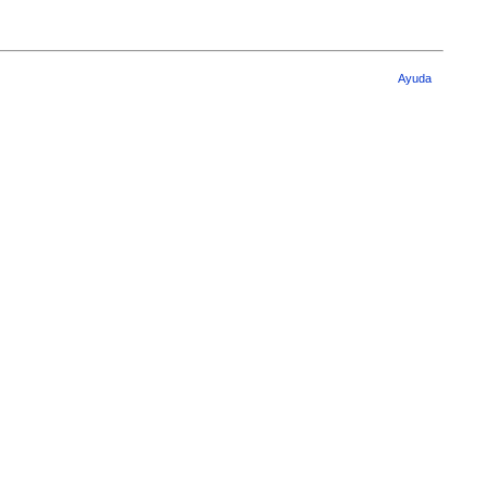
Ayuda