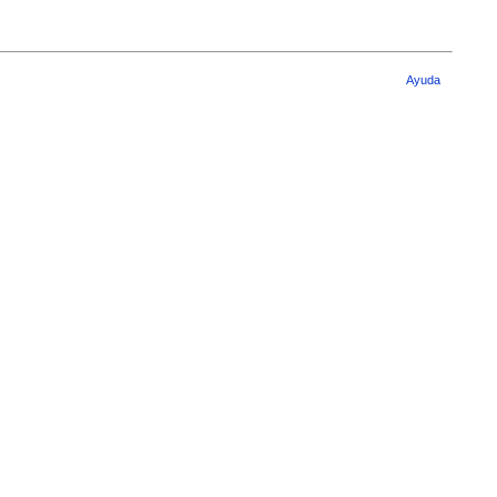
Ayuda