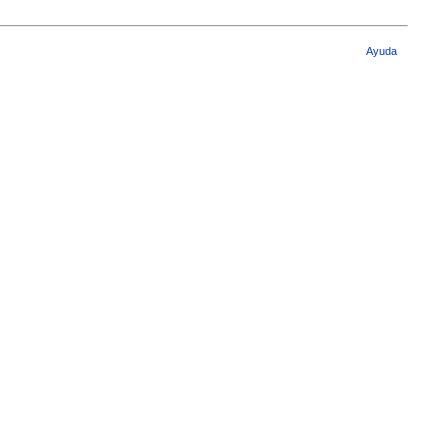
Ayuda