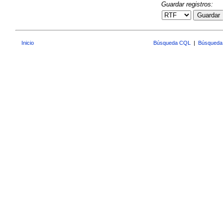
Guardar registros:
Guardar
Inicio
Búsqueda CQL
|
Búsqueda