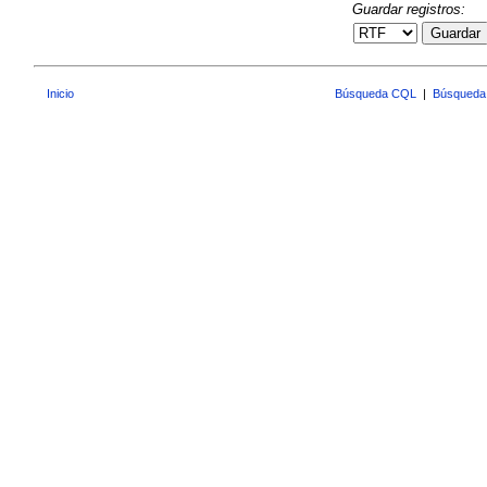
Guardar registros:
Guardar
Inicio
Búsqueda CQL
|
Búsqueda