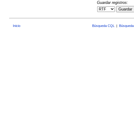
Guardar registros:
Guardar
Inicio
Búsqueda CQL
|
Búsqueda