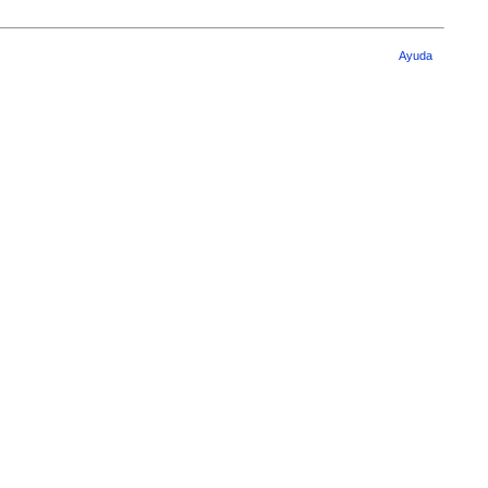
Ayuda