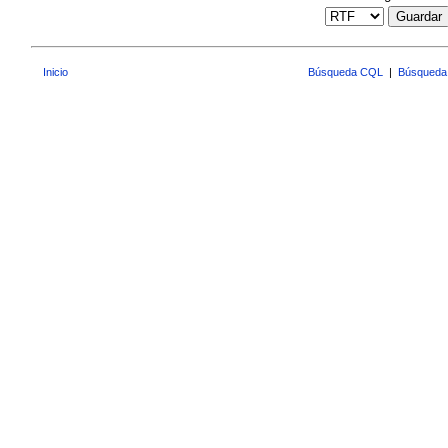
Guardar
Inicio
Búsqueda CQL
|
Búsqueda