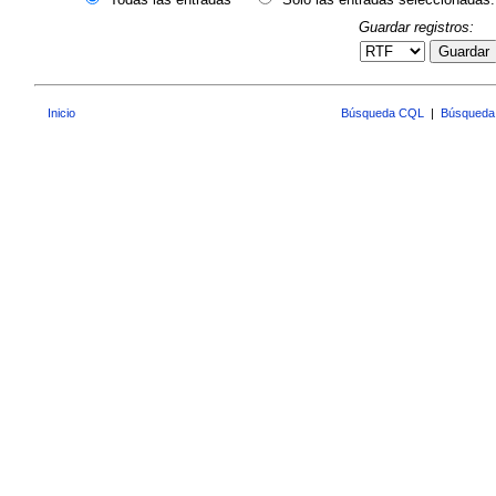
Guardar registros:
Guardar
Inicio
Búsqueda CQL
|
Búsqueda