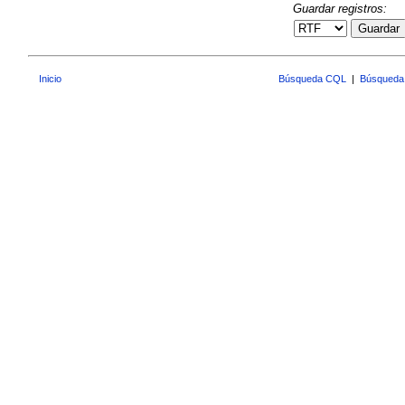
Guardar registros:
Guardar
Inicio
Búsqueda CQL
|
Búsqueda