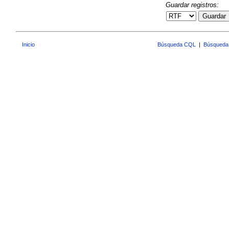
Guardar registros:
Guardar
Inicio
Búsqueda CQL
|
Búsqueda