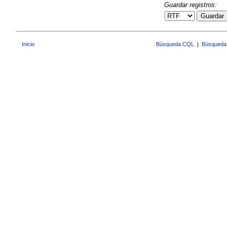
Guardar registros:
Guardar
Inicio
Búsqueda CQL
|
Búsqueda