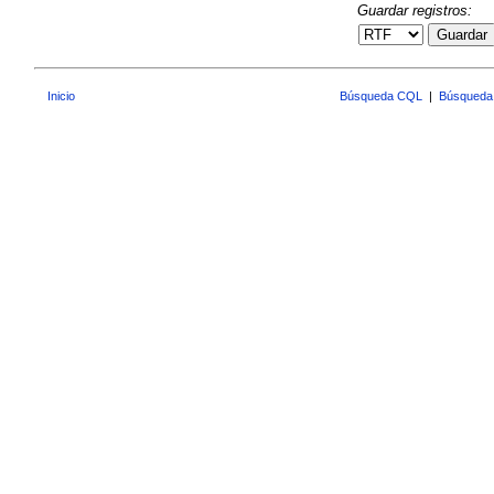
Guardar registros:
Guardar
Inicio
Búsqueda CQL
|
Búsqueda