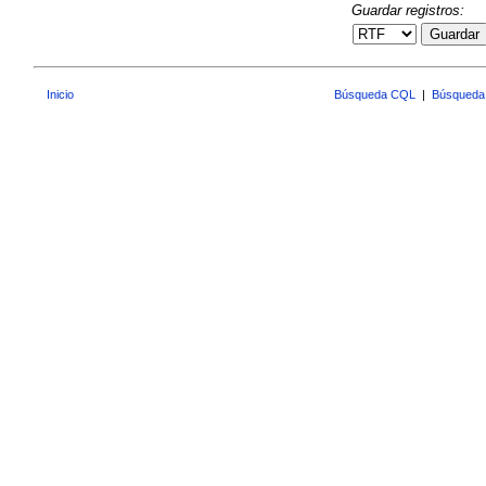
Guardar registros:
Guardar
Inicio
Búsqueda CQL
|
Búsqueda