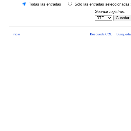
Todas las entradas
Sólo las entradas seleccionadas:
Guardar registros:
Guardar
Inicio
Búsqueda CQL
|
Búsqueda