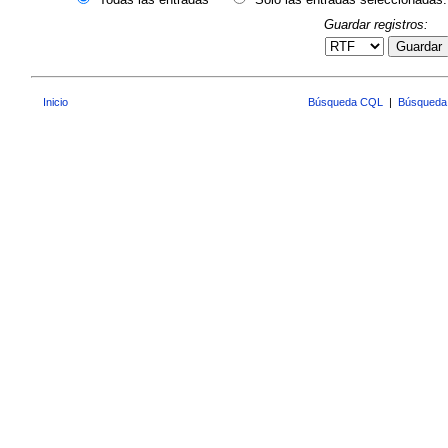
Guardar registros:
Guardar
Inicio
Búsqueda CQL
|
Búsqueda