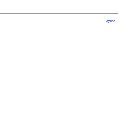
Ayuda