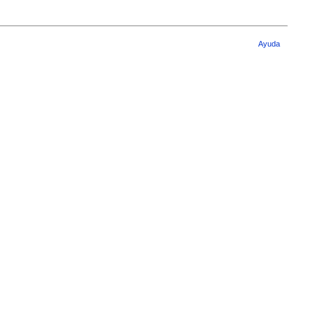
Ayuda