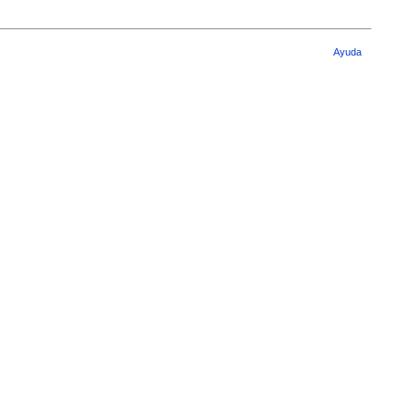
Ayuda