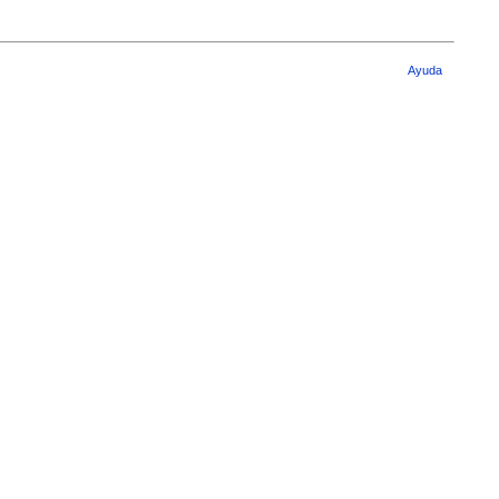
Ayuda