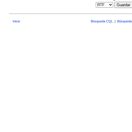
Guardar
Inicio
Búsqueda CQL
|
Búsqueda